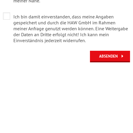
meiner Nähe.
Ich bin damit einverstanden, dass meine Angaben
gespeichert und durch die HAW GmbH im Rahmen
meiner Anfrage genutzt werden können. Eine Weitergabe
der Daten an Dritte erfolgt nicht! Ich kann mein
Einverständnis jederzeit widerrufen.
ABSENDEN