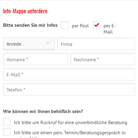
Info-Mappe anfordern
Bitte senden Sie mir Infos
per Post
per E-
Mail
Anrede
Wie können wir Ihnen behilflich sein?
Ich bitte um Rückruf für eine unverbindliche Beratung.
Ich bitte um einen pers. Termin/Beratungsgespräch in