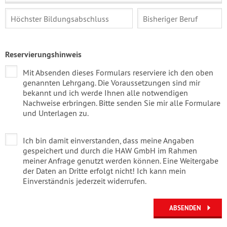
Reservierungshinweis
Mit Absenden dieses Formulars reserviere ich den oben
genannten Lehrgang. Die Voraussetzungen sind mir
bekannt und ich werde Ihnen alle notwendigen
Nachweise erbringen. Bitte senden Sie mir alle Formulare
und Unterlagen zu.
Ich bin damit einverstanden, dass meine Angaben
gespeichert und durch die HAW GmbH im Rahmen
meiner Anfrage genutzt werden können. Eine Weitergabe
der Daten an Dritte erfolgt nicht! Ich kann mein
Einverständnis jederzeit widerrufen.
ABSENDEN