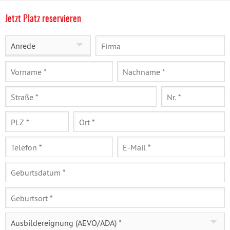
Jetzt Platz reservieren
Anrede
Ausbildereignung (AEVO/ADA) *