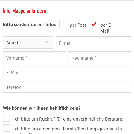
Info-Mappe anfordern
Bitte senden Sie mir Infos
per Post
per E-
Mail
Anrede
Wie können wir Ihnen behilflich sein?
Ich bitte um Rückruf für eine unverbindliche Beratung.
Ich bitte um einen pers. Termin/Beratungsgespräch in