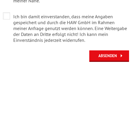
meiner Nähe.
Ich bin damit einverstanden, dass meine Angaben
gespeichert und durch die HAW GmbH im Rahmen
meiner Anfrage genutzt werden können. Eine Weitergabe
der Daten an Dritte erfolgt nicht! Ich kann mein
Einverständnis jederzeit widerrufen.
ABSENDEN