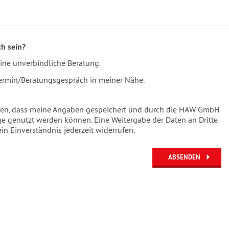
ch sein?
eine unverbindliche Beratung.
 Termin/Beratungsgespräch in meiner Nähe.
nden, dass meine Angaben gespeichert und durch die HAW GmbH
 genutzt werden können. Eine Weitergabe der Daten an Dritte
ein Einverständnis jederzeit widerrufen.
ABSENDEN