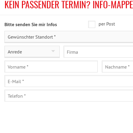
KEIN PASSENDER TERMIN? INFO-MAPP
per Post
Bitte senden Sie mir Infos
Gewünschter Standort *
Anrede