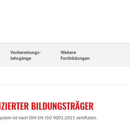
Vorbereitungs­
Weitere
lehrgänge
Fortbildungen
FIZIERTER BILDUNGSTRÄGER
stem ist nach DIN EN ISO 9001:2015 zertifiziert.