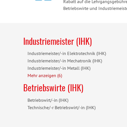
Rabatt auf die Lehrgangsgebühre
Betriebswirte und Industriemeist
Industriemeister (IHK)
Industriemeister/-in Elektrotechnik (IHK)
Industriemeister/-in Mechatronik (IHK)
Industriemeister/-in Metall (IHK)
Mehr anzeigen (6)
Betriebswirte (IHK)
Betriebswirt/-in (IHK)
Technische/-r Betriebswirt/-in (IHK)